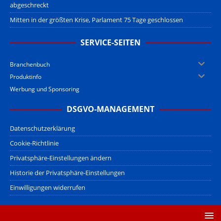
abgeschreckt
Mitten in der größten Krise, Parlament 75 Tage geschlossen
SERVICE-SEITEN
Branchenbuch
Produktinfo
Werbung und Sponsoring
DSGVO-MANAGEMENT
Datenschutzerklärung
Cookie-Richtlinie
Privatsphäre-Einstellungen ändern
Historie der Privatsphäre-Einstellungen
Einwilligungen widerrufen