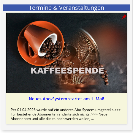
Termine & Veranstaltungen
Neues Abo-System startet am 1. Mai!
Per 01.04.2026 wurde auf ein anderes Abo-System umgestellt. >>>
Für bestehende Abonnenten änderte sich nichts. >>> Neue
Abonnenten und alle die es noch werden wollen, ...