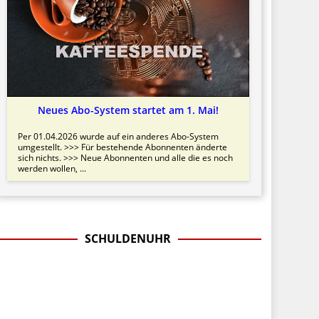
Neues Abo-System startet am 1. Mai!
Per 01.04.2026 wurde auf ein anderes Abo-System
umgestellt. >>> Für bestehende Abonnenten änderte
sich nichts. >>> Neue Abonnenten und alle die es noch
werden wollen, ...
SCHULDENUHR