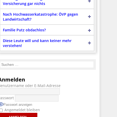
Versicherung gar nichts
Nach Hochwasserkatastrophe: ÖVP gegen
Landwirtschaft?
Familie Putz obdachlos?
Diese Leute will und kann keiner mehr
verstehen!
Anmelden
Benutzername oder E-Mail-Adresse
Passwort
Passwort anzeigen
Angemeldet bleiben