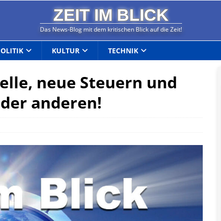
ZEIT IM BLICK
Das News-Blog mit dem kritischen Blick auf die Zeit!
POLITIK
KULTUR
TECHNIK
elle, neue Steuern und
 der anderen!