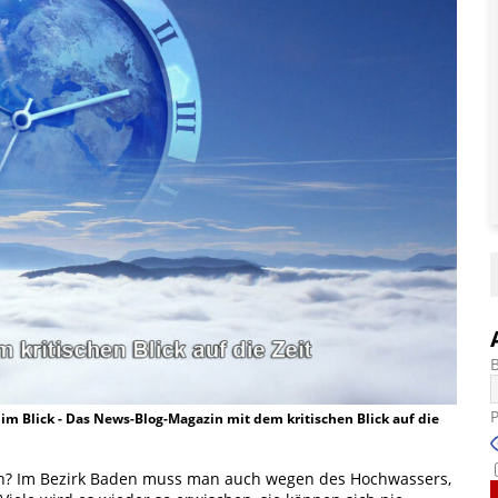
t im Blick - Das News-Blog-Magazin mit dem kritischen Blick auf die
essen? Im Bezirk Baden muss man auch wegen des Hochwassers,