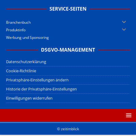
SERVICE-SEITEN
Branchenbuch
Produktinfo
Werbung und Sponsoring
DSGVO-MANAGEMENT
Datenschutzerklärung
Cookie-Richtlinie
Privatsphäre-Einstellungen ändern
Historie der Privatsphäre-Einstellungen
Einwilligungen widerrufen
© zeitimblick