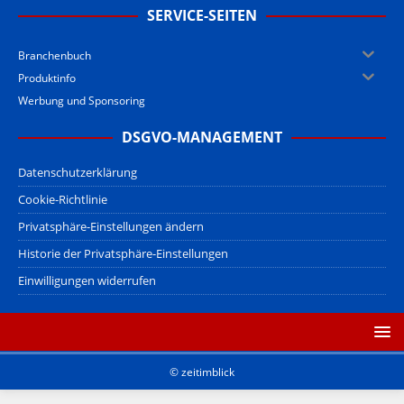
SERVICE-SEITEN
Branchenbuch
Produktinfo
Werbung und Sponsoring
DSGVO-MANAGEMENT
Datenschutzerklärung
Cookie-Richtlinie
Privatsphäre-Einstellungen ändern
Historie der Privatsphäre-Einstellungen
Einwilligungen widerrufen
© zeitimblick