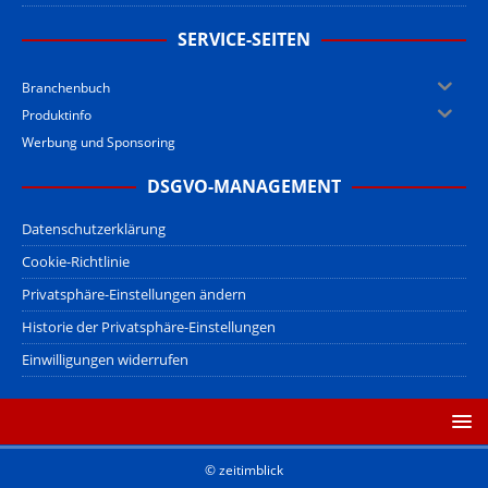
SERVICE-SEITEN
Branchenbuch
Produktinfo
Werbung und Sponsoring
DSGVO-MANAGEMENT
Datenschutzerklärung
Cookie-Richtlinie
Privatsphäre-Einstellungen ändern
Historie der Privatsphäre-Einstellungen
Einwilligungen widerrufen
© zeitimblick