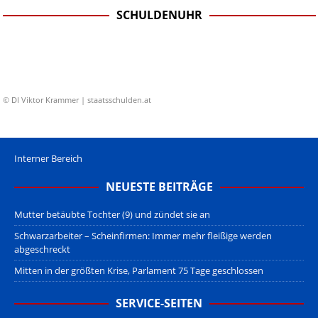
SCHULDENUHR
© DI Viktor Krammer | staatsschulden.at
Interner Bereich
NEUESTE BEITRÄGE
Mutter betäubte Tochter (9) und zündet sie an
Schwarzarbeiter – Scheinfirmen: Immer mehr fleißige werden
abgeschreckt
Mitten in der größten Krise, Parlament 75 Tage geschlossen
SERVICE-SEITEN