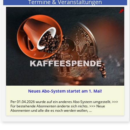
Termine & Veranstaltungen
Neues Abo-System startet am 1. Mai!
Per 01.04.2026 wurde auf ein anderes Abo-System umgestellt. >>>
Für bestehende Abonnenten änderte sich nichts. >>> Neue
Abonnenten und alle die es noch werden wollen, ...