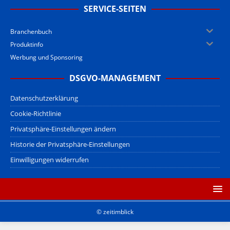
SERVICE-SEITEN
Branchenbuch
Produktinfo
Werbung und Sponsoring
DSGVO-MANAGEMENT
Datenschutzerklärung
Cookie-Richtlinie
Privatsphäre-Einstellungen ändern
Historie der Privatsphäre-Einstellungen
Einwilligungen widerrufen
© zeitimblick