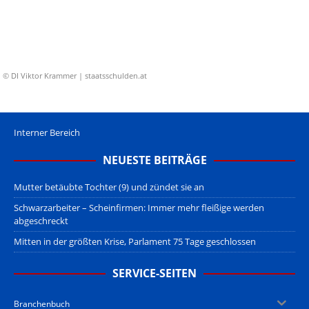
© DI Viktor Krammer | staatsschulden.at
Interner Bereich
NEUESTE BEITRÄGE
Mutter betäubte Tochter (9) und zündet sie an
Schwarzarbeiter – Scheinfirmen: Immer mehr fleißige werden
abgeschreckt
Mitten in der größten Krise, Parlament 75 Tage geschlossen
SERVICE-SEITEN
Branchenbuch