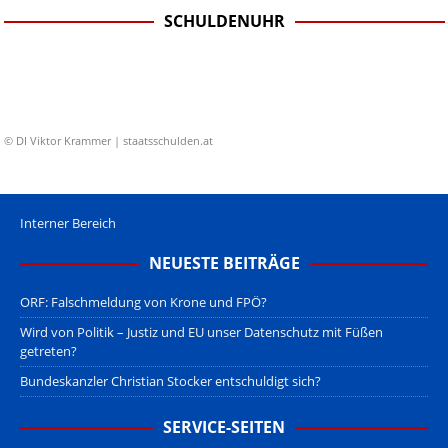
SCHULDENUHR
© DI Viktor Krammer | staatsschulden.at
Interner Bereich
NEUESTE BEITRÄGE
ORF: Falschmeldung von Krone und FPÖ?
Wird von Politik – Justiz und EU unser Datenschutz mit Füßen
getreten?
Bundeskanzler Christian Stocker entschuldigt sich?
SERVICE-SEITEN