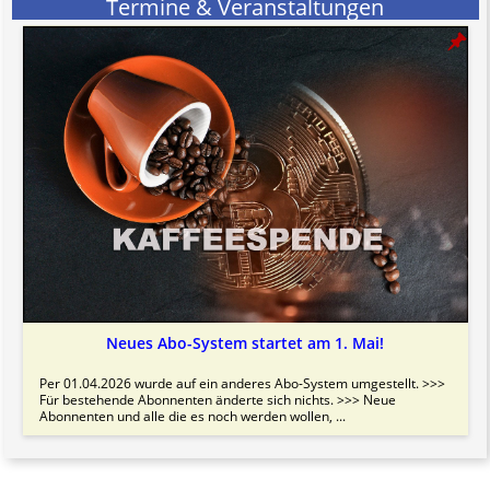
Termine & Veranstaltungen
Neues Abo-System startet am 1. Mai!
Per 01.04.2026 wurde auf ein anderes Abo-System umgestellt. >>>
Für bestehende Abonnenten änderte sich nichts. >>> Neue
Abonnenten und alle die es noch werden wollen, ...