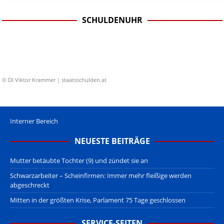
SCHULDENUHR
© DI Viktor Krammer | staatsschulden.at
Interner Bereich
NEUESTE BEITRÄGE
Mutter betäubte Tochter (9) und zündet sie an
Schwarzarbeiter – Scheinfirmen: Immer mehr fleißige werden
abgeschreckt
Mitten in der größten Krise, Parlament 75 Tage geschlossen
SERVICE-SEITEN