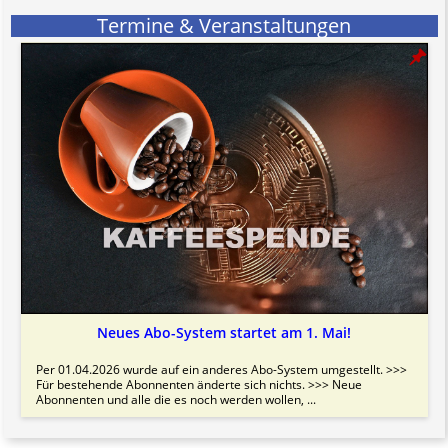
Termine & Veranstaltungen
Neues Abo-System startet am 1. Mai!
Per 01.04.2026 wurde auf ein anderes Abo-System umgestellt. >>>
Für bestehende Abonnenten änderte sich nichts. >>> Neue
Abonnenten und alle die es noch werden wollen, ...