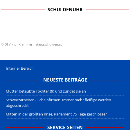
SCHULDENUHR
© DI Viktor Krammer | staatsschulden.at
Interner Bereich
NEUESTE BEITRÄGE
Mutter betäubte Tochter (9) und zündet sie an
Schwarzarbeiter – Scheinfirmen: Immer mehr fleißige werden
abgeschreckt
Mitten in der größten Krise, Parlament 75 Tage geschlossen
SERVICE-SEITEN