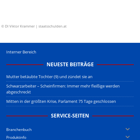
© DI Viktor Krammer | staatsschulden.at
Interner Bereich
NEUESTE BEITRÄGE
Mutter betäubte Tochter (9) und zündet sie an
Schwarzarbeiter – Scheinfirmen: Immer mehr fleißige werden
abgeschreckt
Mitten in der größten Krise, Parlament 75 Tage geschlossen
SERVICE-SEITEN
Branchenbuch
Produktinfo