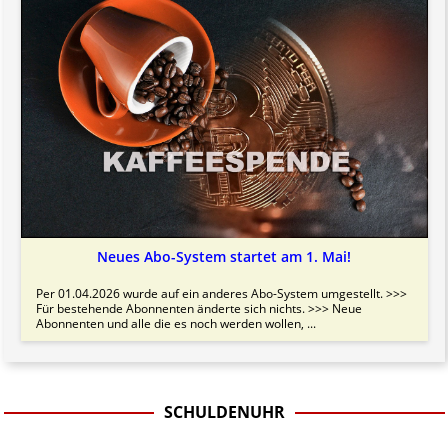
Neues Abo-System startet am 1. Mai!
Per 01.04.2026 wurde auf ein anderes Abo-System umgestellt. >>>
Für bestehende Abonnenten änderte sich nichts. >>> Neue
Abonnenten und alle die es noch werden wollen, ...
SCHULDENUHR