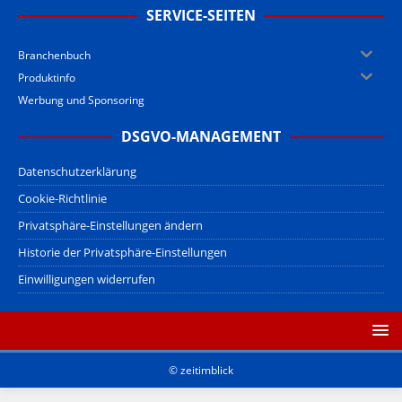
SERVICE-SEITEN
Branchenbuch
Produktinfo
Werbung und Sponsoring
DSGVO-MANAGEMENT
Datenschutzerklärung
Cookie-Richtlinie
Privatsphäre-Einstellungen ändern
Historie der Privatsphäre-Einstellungen
Einwilligungen widerrufen
© zeitimblick