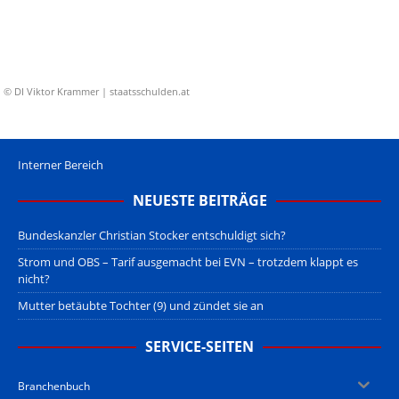
© DI Viktor Krammer | staatsschulden.at
Interner Bereich
NEUESTE BEITRÄGE
Bundeskanzler Christian Stocker entschuldigt sich?
Strom und OBS – Tarif ausgemacht bei EVN – trotzdem klappt es
nicht?
Mutter betäubte Tochter (9) und zündet sie an
SERVICE-SEITEN
Branchenbuch