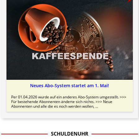
Neues Abo-System startet am 1. Mai!
Per 01.04.2026 wurde auf ein anderes Abo-System umgestellt. >>>
Für bestehende Abonnenten änderte sich nichts. >>> Neue
Abonnenten und alle die es noch werden wollen, ...
SCHULDENUHR