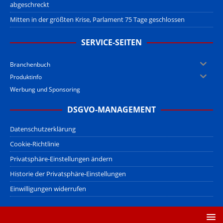
abgeschreckt
Mitten in der größten Krise, Parlament 75 Tage geschlossen
SERVICE-SEITEN
Branchenbuch
Produktinfo
Werbung und Sponsoring
DSGVO-MANAGEMENT
Datenschutzerklärung
Cookie-Richtlinie
Privatsphäre-Einstellungen ändern
Historie der Privatsphäre-Einstellungen
Einwilligungen widerrufen