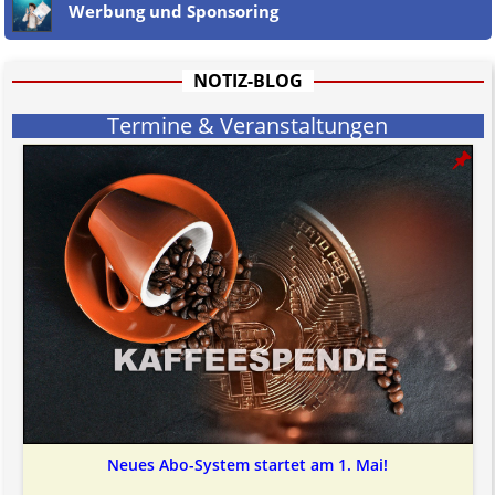
Werbung und Sponsoring
NOTIZ-BLOG
Termine & Veranstaltungen
Neues Abo-System startet am 1. Mai!