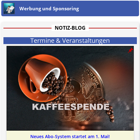
Werbung und Sponsoring
NOTIZ-BLOG
Termine & Veranstaltungen
Neues Abo-System startet am 1. Mai!