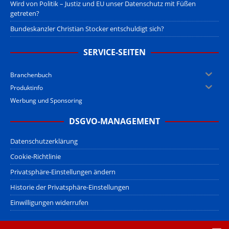
Wird von Politik – Justiz und EU unser Datenschutz mit Füßen
getreten?
Bundeskanzler Christian Stocker entschuldigt sich?
SERVICE-SEITEN
Branchenbuch
Produktinfo
Werbung und Sponsoring
DSGVO-MANAGEMENT
Datenschutzerklärung
Cookie-Richtlinie
Privatsphäre-Einstellungen ändern
Historie der Privatsphäre-Einstellungen
Einwilligungen widerrufen