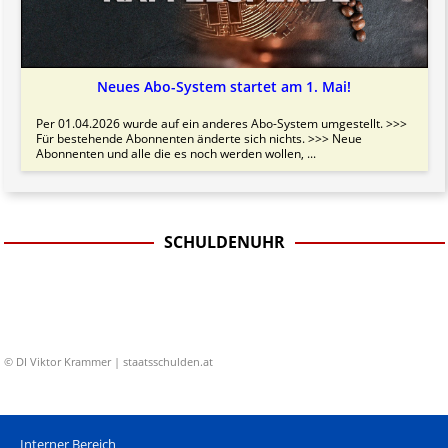
Neues Abo-System startet am 1. Mai!
Per 01.04.2026 wurde auf ein anderes Abo-System umgestellt. >>>
Für bestehende Abonnenten änderte sich nichts. >>> Neue
Abonnenten und alle die es noch werden wollen, ...
SCHULDENUHR
© DI Viktor Krammer | staatsschulden.at
Interner Bereich