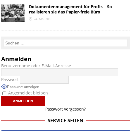
Dokumentenmanagement für Profis – So
realisieren sie das Papier-freie Büro
24. Mai 2016
Anmelden
Benutzername oder E-Mail-Adresse
Passwort
Passwort anzeigen
Angemeldet bleiben
Passwort vergessen?
SERVICE-SEITEN