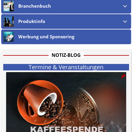
Branchenbuch
Produktinfo
Werbung und Sponsoring
NOTIZ-BLOG
Termine & Veranstaltungen