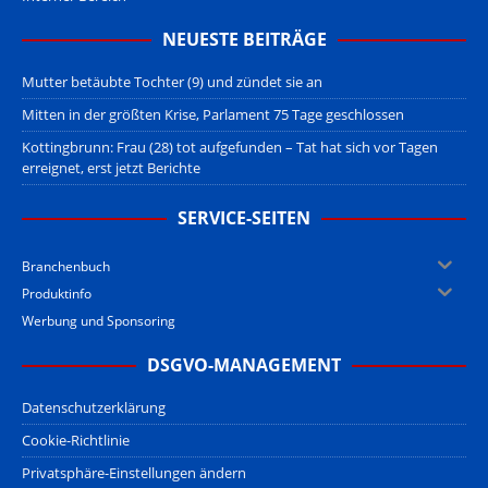
NEUESTE BEITRÄGE
Mutter betäubte Tochter (9) und zündet sie an
Mitten in der größten Krise, Parlament 75 Tage geschlossen
Kottingbrunn: Frau (28) tot aufgefunden – Tat hat sich vor Tagen
erreignet, erst jetzt Berichte
SERVICE-SEITEN
Branchenbuch
Produktinfo
Werbung und Sponsoring
DSGVO-MANAGEMENT
Datenschutzerklärung
Cookie-Richtlinie
Privatsphäre-Einstellungen ändern