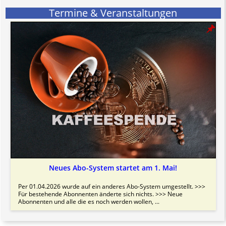
Termine & Veranstaltungen
Neues Abo-System startet am 1. Mai!
Per 01.04.2026 wurde auf ein anderes Abo-System umgestellt. >>>
Für bestehende Abonnenten änderte sich nichts. >>> Neue
Abonnenten und alle die es noch werden wollen, ...