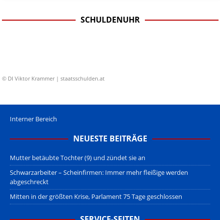
SCHULDENUHR
© DI Viktor Krammer | staatsschulden.at
Interner Bereich
NEUESTE BEITRÄGE
Mutter betäubte Tochter (9) und zündet sie an
Schwarzarbeiter – Scheinfirmen: Immer mehr fleißige werden
abgeschreckt
Mitten in der größten Krise, Parlament 75 Tage geschlossen
SERVICE-SEITEN