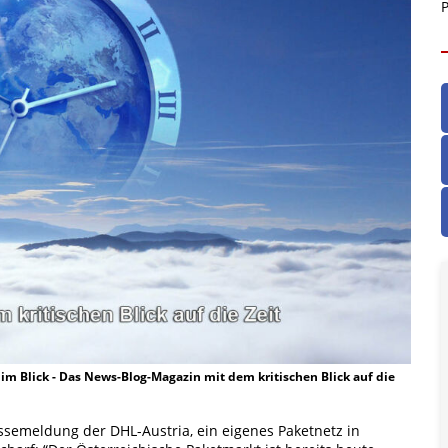
P
t im Blick - Das News-Blog-Magazin mit dem kritischen Blick auf die
ssemeldung der DHL-Austria, ein eigenes Paketnetz in