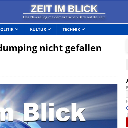
ZEIT IM BLICK
Das News-Blog mit dem kritischen Blick auf die Zeit!
POLITIK
KULTUR
TECHNIK
umping nicht gefallen