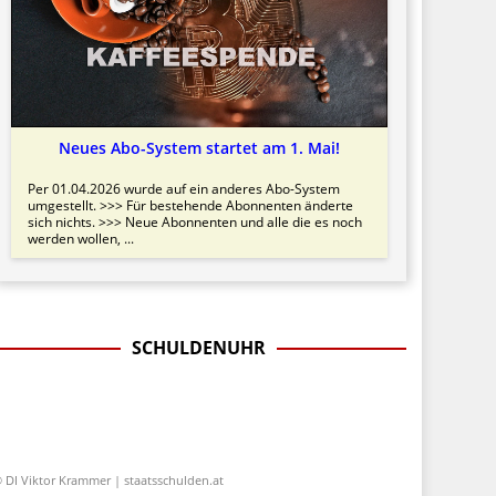
Neues Abo-System startet am 1. Mai!
Per 01.04.2026 wurde auf ein anderes Abo-System
umgestellt. >>> Für bestehende Abonnenten änderte
sich nichts. >>> Neue Abonnenten und alle die es noch
werden wollen, ...
SCHULDENUHR
 DI Viktor Krammer | staatsschulden.at