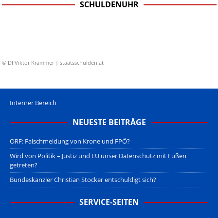
SCHULDENUHR
© DI Viktor Krammer | staatsschulden.at
Interner Bereich
NEUESTE BEITRÄGE
ORF: Falschmeldung von Krone und FPÖ?
Wird von Politik – Justiz und EU unser Datenschutz mit Füßen
getreten?
Bundeskanzler Christian Stocker entschuldigt sich?
SERVICE-SEITEN