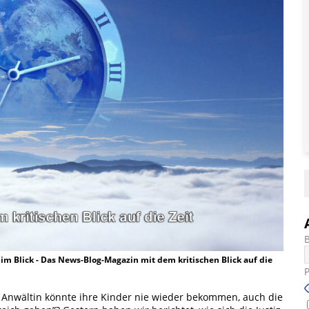
t im Blick - Das News-Blog-Magazin mit dem kritischen Blick auf die
! Anwältin könnte ihre Kinder nie wieder bekommen, auch die