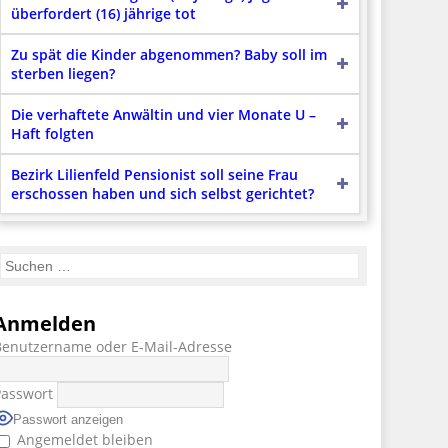
überfordert (16) jährige tot
Zu spät die Kinder abgenommen? Baby soll im
sterben liegen?
Die verhaftete Anwältin und vier Monate U –
Haft folgten
Bezirk Lilienfeld Pensionist soll seine Frau
erschossen haben und sich selbst gerichtet?
Anmelden
Benutzername oder E-Mail-Adresse
Passwort
Passwort anzeigen
Angemeldet bleiben