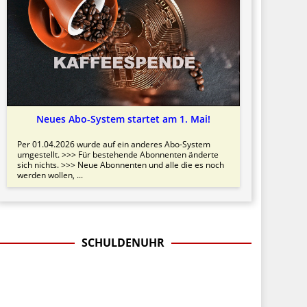
Neues Abo-System startet am 1. Mai!
Per 01.04.2026 wurde auf ein anderes Abo-System
umgestellt. >>> Für bestehende Abonnenten änderte
sich nichts. >>> Neue Abonnenten und alle die es noch
werden wollen, ...
SCHULDENUHR