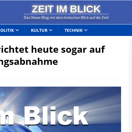
ZEIT IM BLICK
Das News-Blog mit dem kritischen Blick auf die Zeit!
POLITIK
KULTUR
TECHNIK
ichtet heute sogar auf
llingsabnahme