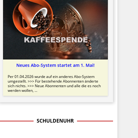
Neues Abo-System startet am 1. Mai!
Per 01.04.2026 wurde auf ein anderes Abo-System
umgestellt. >>> Für bestehende Abonnenten änderte
sich nichts. >>> Neue Abonnenten und alle die es noch
werden wollen, ...
SCHULDENUHR