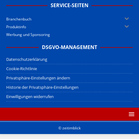
SERVICE-SEITEN
Branchenbuch
Produktinfo
Werbung und Sponsoring
DSGVO-MANAGEMENT
Datenschutzerklärung
Cookie-Richtlinie
Privatsphäre-Einstellungen ändern
Historie der Privatsphäre-Einstellungen
Einwilligungen widerrufen
© zeitimblick