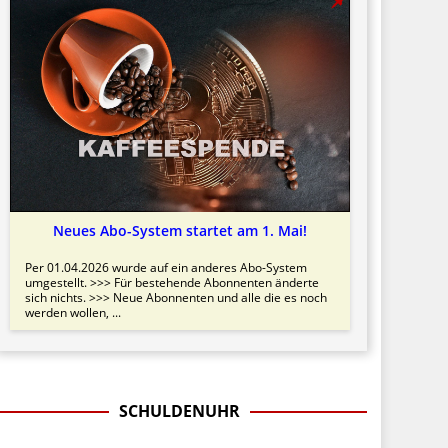
Neues Abo-System startet am 1. Mai!
Per 01.04.2026 wurde auf ein anderes Abo-System
umgestellt. >>> Für bestehende Abonnenten änderte
sich nichts. >>> Neue Abonnenten und alle die es noch
werden wollen, ...
SCHULDENUHR