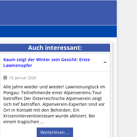
Auch interessant:
Kaum zeigt der Winter sein Gesicht: Erste
Lawinenopfer
19. Januar 2026
Alle Jahre wieder und wieder! Lawinenunglück im
Pongau: Teilnehmende einer Alpenvereins-Tour
betroffen Der Österreichische Alpenverein zeigt
sich tief betroffen. Alpenverein-Experten sind vor
Ort in Kontakt mit den Behörden. Ein
Kriseninterventionsteam wurde aktiviert. Bei
einem tragischen ...
Weiterlesen …