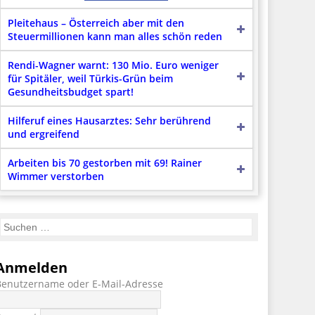
Pleitehaus – Österreich aber mit den
Steuermillionen kann man alles schön reden
Rendi-Wagner warnt: 130 Mio. Euro weniger
für Spitäler, weil Türkis-Grün beim
Gesundheitsbudget spart!
Hilferuf eines Hausarztes: Sehr berührend
und ergreifend
Arbeiten bis 70 gestorben mit 69! Rainer
Wimmer verstorben
Anmelden
Benutzername oder E-Mail-Adresse