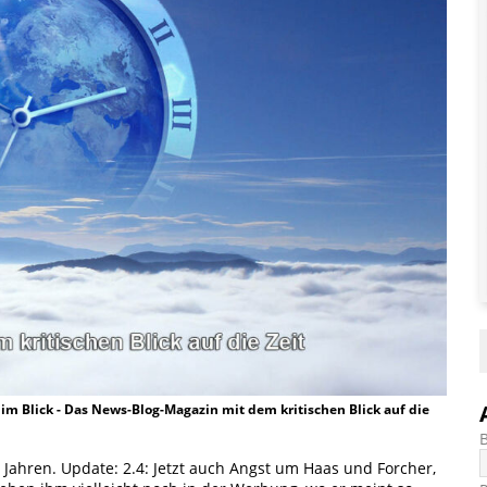
t im Blick - Das News-Blog-Magazin mit dem kritischen Blick auf die
Jahren. Update: 2.4: Jetzt auch Angst um Haas und Forcher,