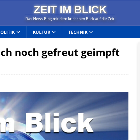
ZEIT IM BLICK
Das News-Blog mit dem kritischen Blick auf die Zeit!
POLITIK
KULTUR
TECHNIK
sich noch gefreut geimpft