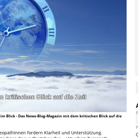
t im Blick - Das News-Blog-Magazin mit dem kritischen Blick auf die
eopathInnen fordern Klarheit und Unterstützung.