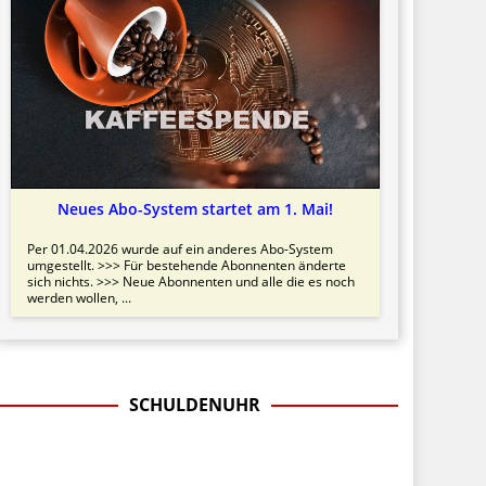
Neues Abo-System startet am 1. Mai!
Per 01.04.2026 wurde auf ein anderes Abo-System
umgestellt. >>> Für bestehende Abonnenten änderte
sich nichts. >>> Neue Abonnenten und alle die es noch
werden wollen, ...
SCHULDENUHR