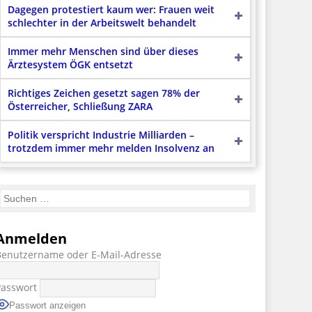
Dagegen protestiert kaum wer: Frauen weit
schlechter in der Arbeitswelt behandelt
Immer mehr Menschen sind über dieses
Ärztesystem ÖGK entsetzt
Richtiges Zeichen gesetzt sagen 78% der
Österreicher, Schließung ZARA
Politik verspricht Industrie Milliarden –
trotzdem immer mehr melden Insolvenz an
Anmelden
Benutzername oder E-Mail-Adresse
Passwort
Passwort anzeigen