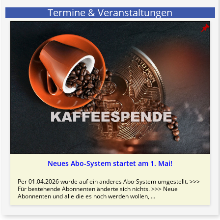
Termine & Veranstaltungen
Neues Abo-System startet am 1. Mai!
Per 01.04.2026 wurde auf ein anderes Abo-System umgestellt. >>>
Für bestehende Abonnenten änderte sich nichts. >>> Neue
Abonnenten und alle die es noch werden wollen, ...