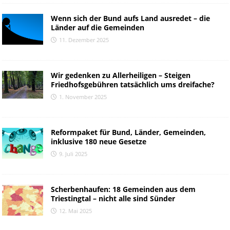
Wenn sich der Bund aufs Land ausredet – die
Länder auf die Gemeinden
11. Dezember 2025
Wir gedenken zu Allerheiligen – Steigen
Friedhofsgebühren tatsächlich ums dreifache?
1. November 2025
Reformpaket für Bund, Länder, Gemeinden,
inklusive 180 neue Gesetze
9. Juli 2025
Scherbenhaufen: 18 Gemeinden aus dem
Triestingtal – nicht alle sind Sünder
12. Mai 2025