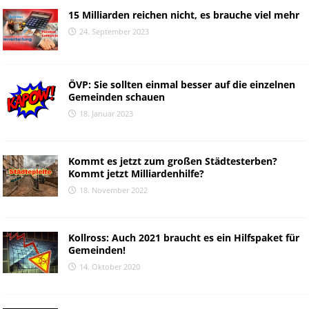
15 Milliarden reichen nicht, es brauche viel mehr
24. September 2023
ÖVP: Sie sollten einmal besser auf die einzelnen
Gemeinden schauen
18. Januar 2023
Kommt es jetzt zum großen Städtesterben?
Kommt jetzt Milliardenhilfe?
18. November 2022
Kollross: Auch 2021 braucht es ein Hilfspaket für
Gemeinden!
14. Oktober 2020