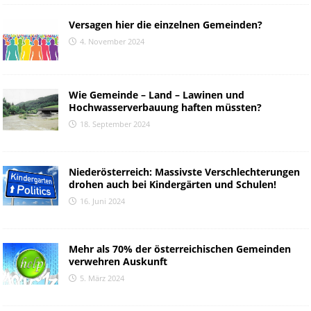
Versagen hier die einzelnen Gemeinden?
4. November 2024
Wie Gemeinde – Land – Lawinen und
Hochwasserverbauung haften müssten?
18. September 2024
Niederösterreich: Massivste Verschlechterungen
drohen auch bei Kindergärten und Schulen!
16. Juni 2024
Mehr als 70% der österreichischen Gemeinden
verwehren Auskunft
5. März 2024