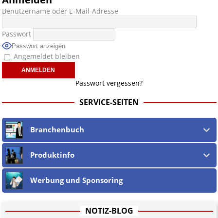
Benutzername oder E-Mail-Adresse
Passwort
Passwort anzeigen
Angemeldet bleiben
Passwort vergessen?
SERVICE-SEITEN
Branchenbuch
Produktinfo
Werbung und Sponsoring
NOTIZ-BLOG