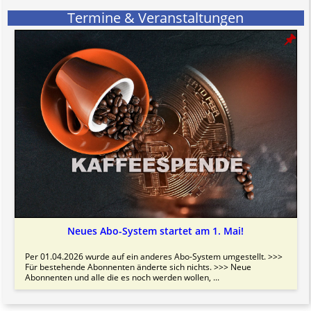
Termine & Veranstaltungen
Neues Abo-System startet am 1. Mai!
Per 01.04.2026 wurde auf ein anderes Abo-System umgestellt. >>>
Für bestehende Abonnenten änderte sich nichts. >>> Neue
Abonnenten und alle die es noch werden wollen, ...