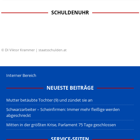
SCHULDENUHR
© DI Viktor Krammer | staatsschulden.at
Interner Bereich
NEUESTE BEITRÄGE
Mutter betäubte Tochter (9) und zündet sie an
Schwarzarbeiter – Scheinfirmen: Immer mehr fleißige werden
abgeschreckt
Mitten in der größten Krise, Parlament 75 Tage geschlossen
SERVICE-SEITEN