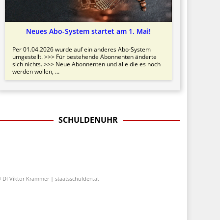
Neues Abo-System startet am 1. Mai!
Per 01.04.2026 wurde auf ein anderes Abo-System
umgestellt. >>> Für bestehende Abonnenten änderte
sich nichts. >>> Neue Abonnenten und alle die es noch
werden wollen, ...
SCHULDENUHR
 DI Viktor Krammer | staatsschulden.at