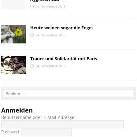
14. November 2015
Heute weinen sogar die Engel
14. November 2015
Trauer und Solidarität mit Paris
14. November 2015
Anmelden
Benutzername oder E-Mail-Adresse
Passwort