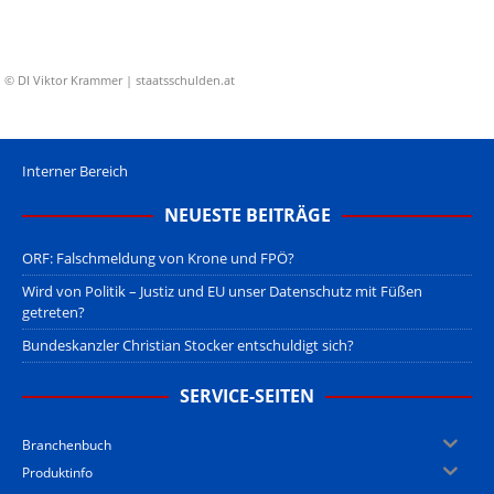
© DI Viktor Krammer | staatsschulden.at
Interner Bereich
NEUESTE BEITRÄGE
ORF: Falschmeldung von Krone und FPÖ?
Wird von Politik – Justiz und EU unser Datenschutz mit Füßen
getreten?
Bundeskanzler Christian Stocker entschuldigt sich?
SERVICE-SEITEN
Branchenbuch
Produktinfo