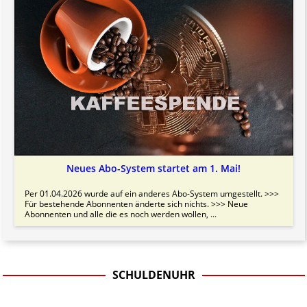
Neues Abo-System startet am 1. Mai!
Per 01.04.2026 wurde auf ein anderes Abo-System umgestellt. >>>
Für bestehende Abonnenten änderte sich nichts. >>> Neue
Abonnenten und alle die es noch werden wollen, ...
SCHULDENUHR