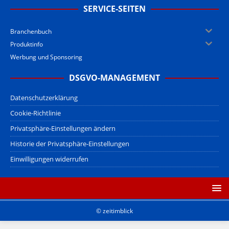
SERVICE-SEITEN
Branchenbuch
Produktinfo
Werbung und Sponsoring
DSGVO-MANAGEMENT
Datenschutzerklärung
Cookie-Richtlinie
Privatsphäre-Einstellungen ändern
Historie der Privatsphäre-Einstellungen
Einwilligungen widerrufen
© zeitimblick