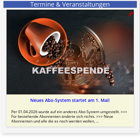
Termine & Veranstaltungen
Neues Abo-System startet am 1. Mai!
Per 01.04.2026 wurde auf ein anderes Abo-System umgestellt. >>>
Für bestehende Abonnenten änderte sich nichts. >>> Neue
Abonnenten und alle die es noch werden wollen, ...