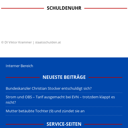
SCHULDENUHR
© DI Viktor Krammer | staatsschulden.at
Interner Bereich
NEUESTE BEITRÄGE
Bundeskanzler Christian Stocker entschuldigt sich?
Strom und OBS – Tarif ausgemacht bei EVN – trotzdem klappt es
nicht?
Mutter betäubte Tochter (9) und zündet sie an
SERVICE-SEITEN