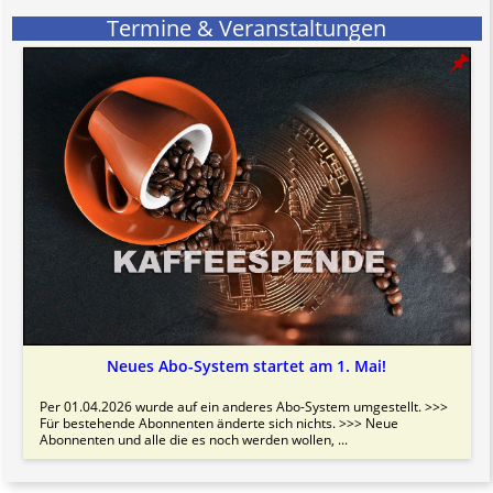
Termine & Veranstaltungen
Neues Abo-System startet am 1. Mai!
Per 01.04.2026 wurde auf ein anderes Abo-System umgestellt. >>>
Für bestehende Abonnenten änderte sich nichts. >>> Neue
Abonnenten und alle die es noch werden wollen, ...