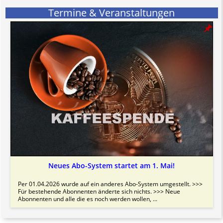
Termine & Veranstaltungen
Neues Abo-System startet am 1. Mai!
Per 01.04.2026 wurde auf ein anderes Abo-System umgestellt. >>>
Für bestehende Abonnenten änderte sich nichts. >>> Neue
Abonnenten und alle die es noch werden wollen, ...