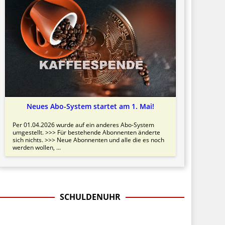
Neues Abo-System startet am 1. Mai!
Per 01.04.2026 wurde auf ein anderes Abo-System
umgestellt. >>> Für bestehende Abonnenten änderte
sich nichts. >>> Neue Abonnenten und alle die es noch
werden wollen, ...
SCHULDENUHR