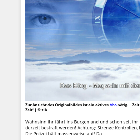
Zur Ansicht des Originalbildes ist ein aktives
Abo
nötig. | Zei
Zeit! | © zib
Wahnsinn ihr fährt ins Burgenland und schon seit ihr b
derzeit bestraft werden! Achtung: Strenge Kontrollen,
Die Polizei hält massenweise auf! Da…