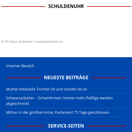
SCHULDENUHR
© DI Viktor Krammer | staatsschulden.at
Interner Bereich
NEUESTE BEITRÄGE
Mutter betäubte Tochter (9) und zündet sie an
Schwarzarbeiter – Scheinfirmen: Immer mehr fleißige werden
abgeschreckt
Mitten in der größten Krise, Parlament 75 Tage geschlossen
SERVICE-SEITEN