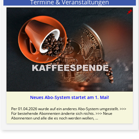
Termine & Veranstaltungen
Neues Abo-System startet am 1. Mai!
Per 01.04.2026 wurde auf ein anderes Abo-System umgestellt. >>>
Für bestehende Abonnenten änderte sich nichts. >>> Neue
Abonnenten und alle die es noch werden wollen, ...