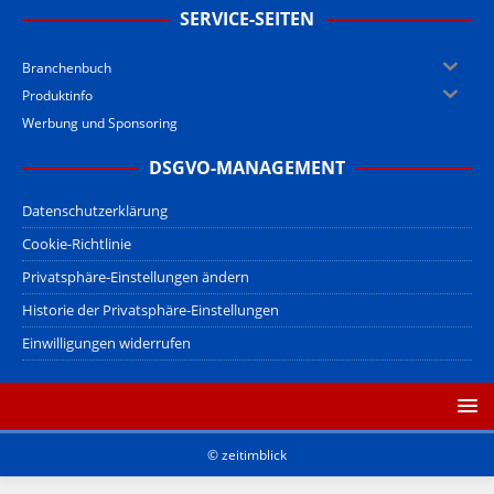
SERVICE-SEITEN
Branchenbuch
Produktinfo
Werbung und Sponsoring
DSGVO-MANAGEMENT
Datenschutzerklärung
Cookie-Richtlinie
Privatsphäre-Einstellungen ändern
Historie der Privatsphäre-Einstellungen
Einwilligungen widerrufen
© zeitimblick