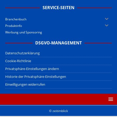
SERVICE-SEITEN
Branchenbuch
Produktinfo
Werbung und Sponsoring
DSGVO-MANAGEMENT
Datenschutzerklärung
Cookie-Richtlinie
Privatsphäre-Einstellungen ändern
Historie der Privatsphäre-Einstellungen
Einwilligungen widerrufen
© zeitimblick