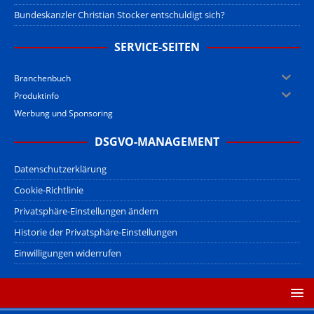
Bundeskanzler Christian Stocker entschuldigt sich?
SERVICE-SEITEN
Branchenbuch
Produktinfo
Werbung und Sponsoring
DSGVO-MANAGEMENT
Datenschutzerklärung
Cookie-Richtlinie
Privatsphäre-Einstellungen ändern
Historie der Privatsphäre-Einstellungen
Einwilligungen widerrufen