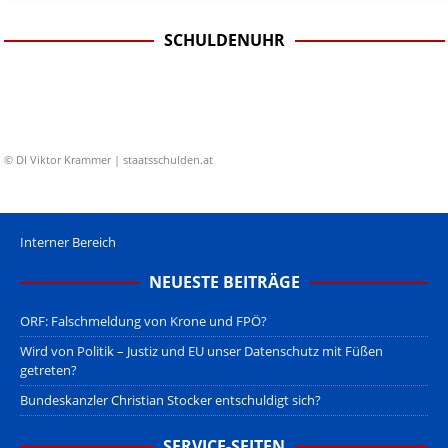
SCHULDENUHR
© DI Viktor Krammer | staatsschulden.at
Interner Bereich
NEUESTE BEITRÄGE
ORF: Falschmeldung von Krone und FPÖ?
Wird von Politik – Justiz und EU unser Datenschutz mit Füßen
getreten?
Bundeskanzler Christian Stocker entschuldigt sich?
SERVICE-SEITEN