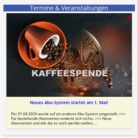
Termine & Veranstaltungen
Neues Abo-System startet am 1. Mai!
Per 01.04.2026 wurde auf ein anderes Abo-System umgestellt. >>>
Für bestehende Abonnenten änderte sich nichts. >>> Neue
Abonnenten und alle die es noch werden wollen, ...