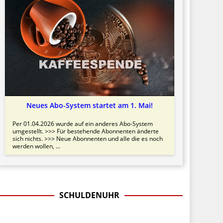
Neues Abo-System startet am 1. Mai!
Per 01.04.2026 wurde auf ein anderes Abo-System
umgestellt. >>> Für bestehende Abonnenten änderte
sich nichts. >>> Neue Abonnenten und alle die es noch
werden wollen, ...
SCHULDENUHR