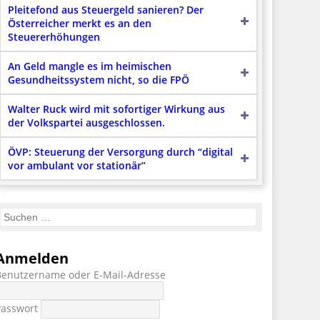
Pleitefond aus Steuergeld sanieren? Der
Österreicher merkt es an den
Steuererhöhungen
An Geld mangle es im heimischen
Gesundheitssystem nicht, so die FPÖ
Walter Ruck wird mit sofortiger Wirkung aus
der Volkspartei ausgeschlossen.
ÖVP: Steuerung der Versorgung durch “digital
vor ambulant vor stationär”
Anmelden
Benutzername oder E-Mail-Adresse
Passwort