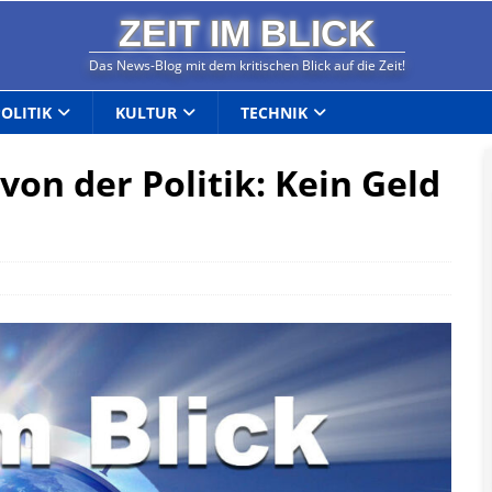
ZEIT IM BLICK
Das News-Blog mit dem kritischen Blick auf die Zeit!
POLITIK
KULTUR
TECHNIK
 von der Politik: Kein Geld