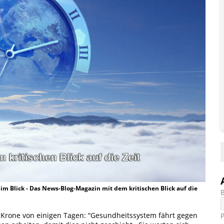
t im Blick - Das News-Blog-Magazin mit dem kritischen Blick auf die
er Krone von einigen Tagen: “Gesundheitssystem fährt gegen