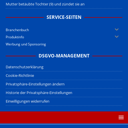
Mutter betäubte Tochter (9) und zündet sie an
SERVICE-SEITEN
Branchenbuch
Produktinfo
Werbung und Sponsoring
DSGVO-MANAGEMENT
Datenschutzerklärung
Cookie-Richtlinie
Privatsphäre-Einstellungen ändern
Historie der Privatsphäre-Einstellungen
Einwilligungen widerrufen