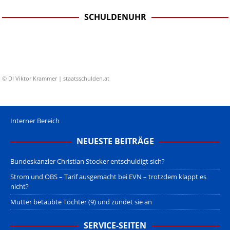
SCHULDENUHR
© DI Viktor Krammer | staatsschulden.at
Interner Bereich
NEUESTE BEITRÄGE
Bundeskanzler Christian Stocker entschuldigt sich?
Strom und OBS – Tarif ausgemacht bei EVN – trotzdem klappt es
nicht?
Mutter betäubte Tochter (9) und zündet sie an
SERVICE-SEITEN