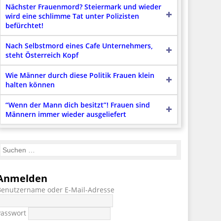
Nächster Frauenmord? Steiermark und wieder
wird eine schlimme Tat unter Polizisten
befürchtet!
Nach Selbstmord eines Cafe Unternehmers,
steht Österreich Kopf
Wie Männer durch diese Politik Frauen klein
halten können
“Wenn der Mann dich besitzt”! Frauen sind
Männern immer wieder ausgeliefert
Anmelden
Benutzername oder E-Mail-Adresse
Passwort