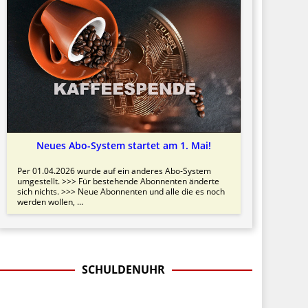
Neues Abo-System startet am 1. Mai!
Per 01.04.2026 wurde auf ein anderes Abo-System
umgestellt. >>> Für bestehende Abonnenten änderte
sich nichts. >>> Neue Abonnenten und alle die es noch
werden wollen, ...
SCHULDENUHR