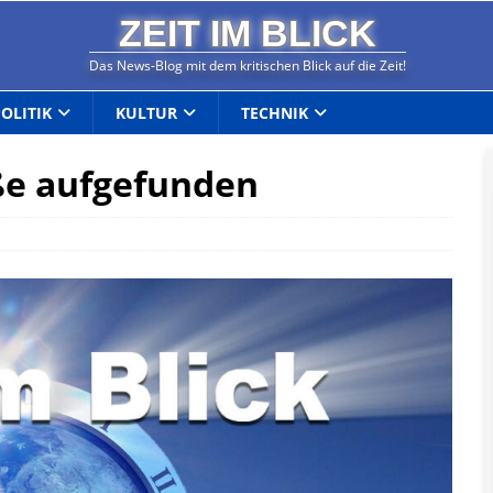
ZEIT IM BLICK
Das News-Blog mit dem kritischen Blick auf die Zeit!
POLITIK
KULTUR
TECHNIK
aße aufgefunden