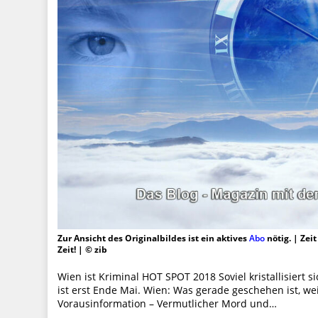
Zur Ansicht des Originalbildes ist ein aktives
Abo
nötig. | Zei
Zeit! | © zib
Wien ist Kriminal HOT SPOT 2018 Soviel kristallisiert s
ist erst Ende Mai. Wien: Was gerade geschehen ist, 
Vorausinformation – Vermutlicher Mord und…