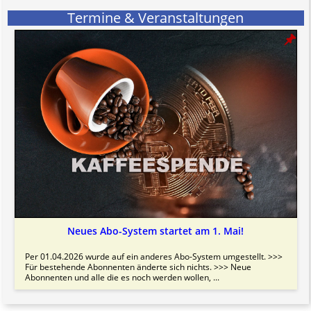
Termine & Veranstaltungen
Neues Abo-System startet am 1. Mai!
Per 01.04.2026 wurde auf ein anderes Abo-System umgestellt. >>>
Für bestehende Abonnenten änderte sich nichts. >>> Neue
Abonnenten und alle die es noch werden wollen, ...