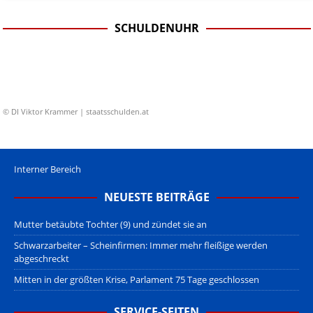
SCHULDENUHR
© DI Viktor Krammer | staatsschulden.at
Interner Bereich
NEUESTE BEITRÄGE
Mutter betäubte Tochter (9) und zündet sie an
Schwarzarbeiter – Scheinfirmen: Immer mehr fleißige werden
abgeschreckt
Mitten in der größten Krise, Parlament 75 Tage geschlossen
SERVICE-SEITEN