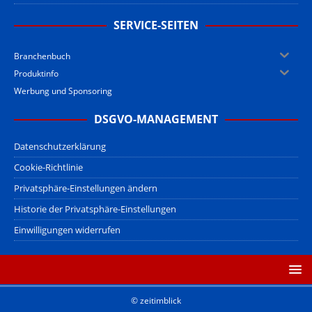
SERVICE-SEITEN
Branchenbuch
Produktinfo
Werbung und Sponsoring
DSGVO-MANAGEMENT
Datenschutzerklärung
Cookie-Richtlinie
Privatsphäre-Einstellungen ändern
Historie der Privatsphäre-Einstellungen
Einwilligungen widerrufen
© zeitimblick