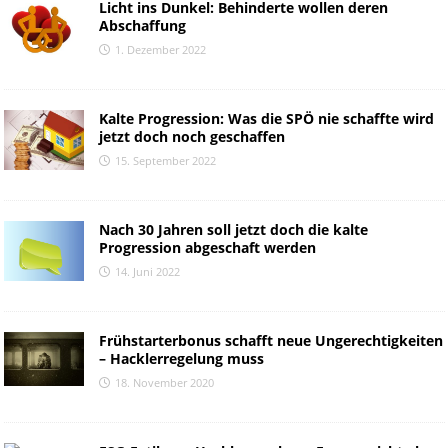
Licht ins Dunkel: Behinderte wollen deren
Abschaffung
1. Dezember 2022
Kalte Progression: Was die SPÖ nie schaffte wird
jetzt doch noch geschaffen
15. September 2022
Nach 30 Jahren soll jetzt doch die kalte
Progression abgeschaft werden
14. Juni 2022
Frühstarterbonus schafft neue Ungerechtigkeiten
– Hacklerregelung muss
18. November 2020