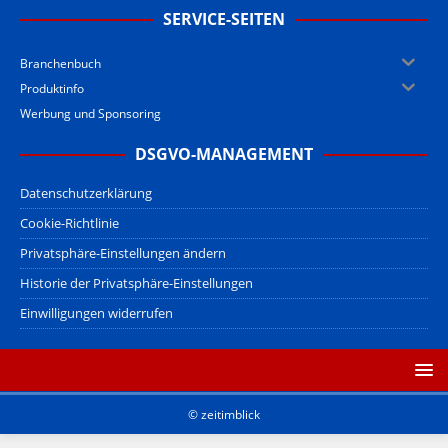
SERVICE-SEITEN
Branchenbuch
Produktinfo
Werbung und Sponsoring
DSGVO-MANAGEMENT
Datenschutzerklärung
Cookie-Richtlinie
Privatsphäre-Einstellungen ändern
Historie der Privatsphäre-Einstellungen
Einwilligungen widerrufen
© zeitimblick