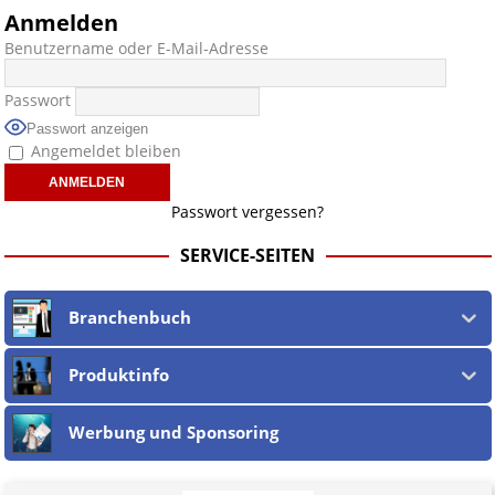
Anmelden
Benutzername oder E-Mail-Adresse
Passwort
Passwort anzeigen
Angemeldet bleiben
Passwort vergessen?
SERVICE-SEITEN
Branchenbuch
Produktinfo
Werbung und Sponsoring