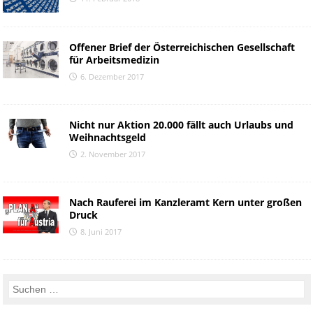
Offener Brief der Österreichischen Gesellschaft
für Arbeitsmedizin
6. Dezember 2017
Nicht nur Aktion 20.000 fällt auch Urlaubs und
Weihnachtsgeld
2. November 2017
Nach Rauferei im Kanzleramt Kern unter großen
Druck
8. Juni 2017