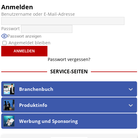
Anmelden
Benutzername oder E-Mail-Adresse
Passwort
Passwort anzeigen
Angemeldet bleiben
Passwort vergessen?
SERVICE-SEITEN
Branchenbuch
Produktinfo
Werbung und Sponsoring