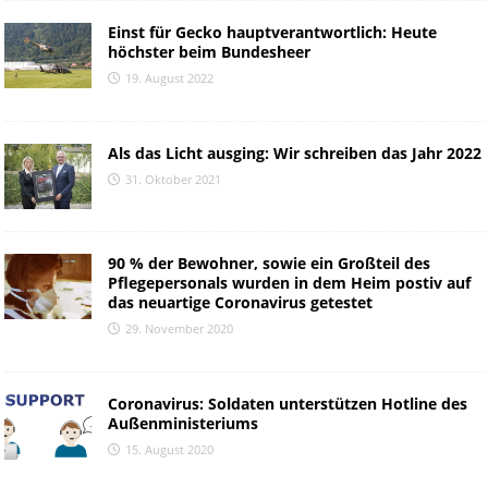
Einst für Gecko hauptverantwortlich: Heute
höchster beim Bundesheer
19. August 2022
Als das Licht ausging: Wir schreiben das Jahr 2022
31. Oktober 2021
90 % der Bewohner, sowie ein Großteil des
Pflegepersonals wurden in dem Heim postiv auf
das neuartige Coronavirus getestet
29. November 2020
Coronavirus: Soldaten unterstützen Hotline des
Außenministeriums
15. August 2020