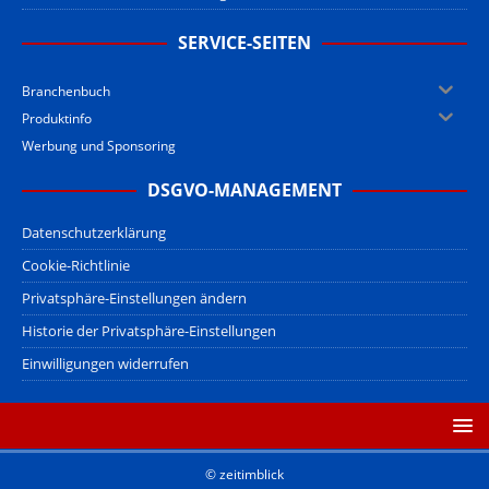
SERVICE-SEITEN
Branchenbuch
Produktinfo
Werbung und Sponsoring
DSGVO-MANAGEMENT
Datenschutzerklärung
Cookie-Richtlinie
Privatsphäre-Einstellungen ändern
Historie der Privatsphäre-Einstellungen
Einwilligungen widerrufen
© zeitimblick