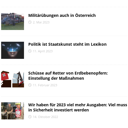
Militärübungen auch in Österreich
2. Mai 2023
Politik ist Staatskunst steht im Lexikon
11. April 2023
Schüsse auf Retter von Erdbebenopfern:
Einstellung der Maßnahmen
11. Februar 2023
Wir haben für 2023 viel mehr Ausgaben: Viel muss
in Sicherheit investiert werden
14. Oktober 2022