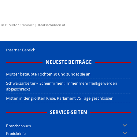
© DI Viktor Krammer | staatsschulden.at
Interner Bereich
NEUESTE BEITRÄGE
Mutter betäubte Tochter (9) und zündet sie an
Schwarzarbeiter – Scheinfirmen: Immer mehr fleißige werden
abgeschreckt
Mitten in der größten Krise, Parlament 75 Tage geschlossen
SERVICE-SEITEN
Branchenbuch
Produktinfo