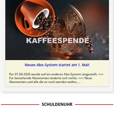
Neues Abo-System startet am 1. Mai!
Per 01.04.2026 wurde auf ein anderes Abo-System umgestellt. >>>
Für bestehende Abonnenten änderte sich nichts. >>> Neue
Abonnenten und alle die es noch werden wollen, ...
SCHULDENUHR