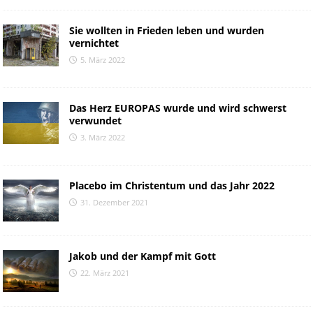
Sie wollten in Frieden leben und wurden
vernichtet
5. März 2022
Das Herz EUROPAS wurde und wird schwerst
verwundet
3. März 2022
Placebo im Christentum und das Jahr 2022
31. Dezember 2021
Jakob und der Kampf mit Gott
22. März 2021