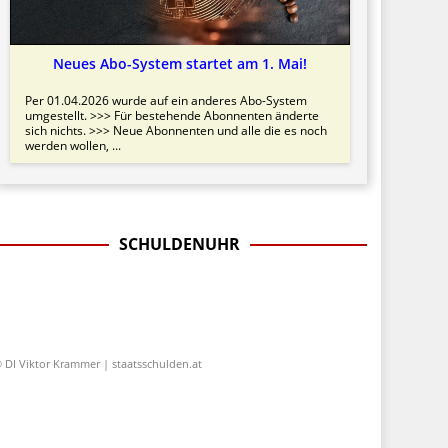
Neues Abo-System startet am 1. Mai!
Per 01.04.2026 wurde auf ein anderes Abo-System
umgestellt. >>> Für bestehende Abonnenten änderte
sich nichts. >>> Neue Abonnenten und alle die es noch
werden wollen, ...
SCHULDENUHR
 DI Viktor Krammer | staatsschulden.at