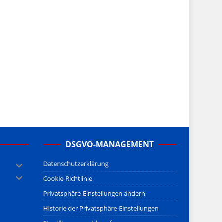
DSGVO-MANAGEMENT
Datenschutzerklärung
Cookie-Richtlinie
Privatsphäre-Einstellungen ändern
Historie der Privatsphäre-Einstellungen